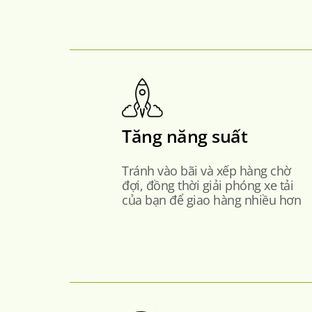
Tăng năng suất
Tránh vào bãi và xếp hàng chờ
đợi, đồng thời giải phóng xe tải
của bạn để giao hàng nhiều hơn