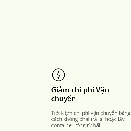
Giảm chi phí Vận
chuyển
Tiết kiệm chi phí vận chuyển bằng
cách không phải trả lại hoặc lấy
container rỗng từ bãi