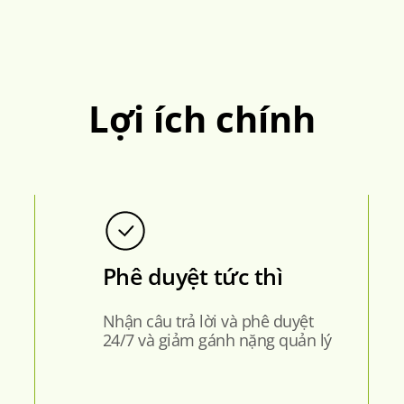
Lợi ích chính
Phê duyệt tức thì
Nhận câu trả lời và phê duyệt
24/7 và giảm gánh nặng quản lý