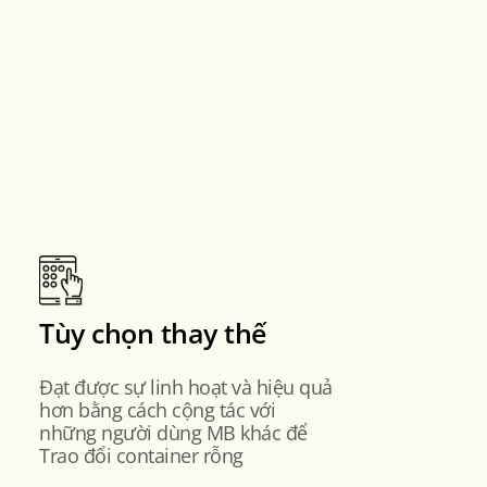
Tùy chọn thay thế
Đạt được sự linh hoạt và hiệu quả
hơn bằng cách cộng tác với
những người dùng MB khác để
Trao đổi container rỗng