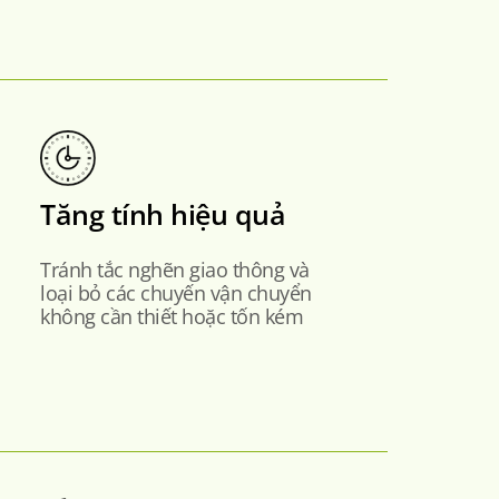
Tăng tính hiệu quả
Tránh tắc nghẽn giao thông và
loại bỏ các chuyến vận chuyển
không cần thiết hoặc tốn kém