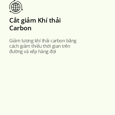
Cắt giảm Khí thải
Carbon
Giảm lượng khí thải carbon bằng
cách giảm thiểu thời gian trên
đường và xếp hàng đợi