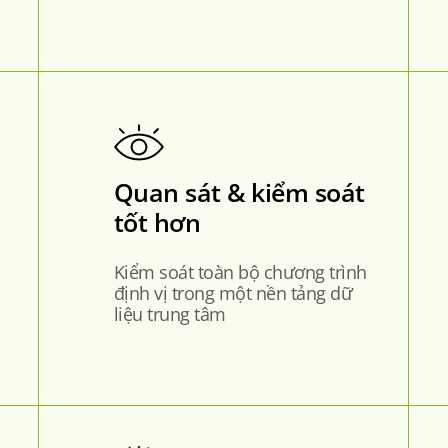
Quan sát & kiểm soát
tốt hơn
Kiểm soát toàn bộ chương trình
định vị trong một nền tảng dữ
liệu trung tâm