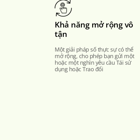
Khả năng mở rộng vô
tận
Một giải pháp số thực sự có thể
mở rộng, cho phép bạn gửi một
hoặc một nghìn yêu cầu Tái sử
dụng hoặc Trao đổi