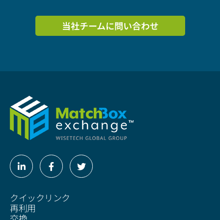
当社チームに問い合わせ
Linkedin-
Facebook-
Twitter
in
f
クイックリンク
再利用
交換