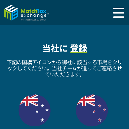
当社に
登録
下記の国旗アイコンから御社に該当する市場をクリ
ックしてください。当社チームが追ってご連絡させ
ていただきます。