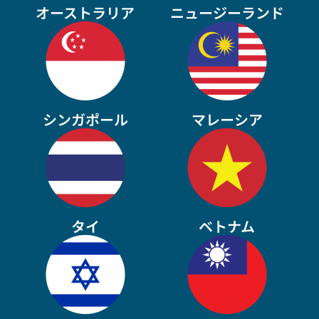
オーストラリア
ニュージーランド
シンガポール
マレーシア
タイ
ベトナム