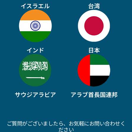
イスラエル
台湾
インド
日本
サウジアラビア
アラブ首長国連邦
ご質問がございましたら、お気軽にお問い合わせく
ださい