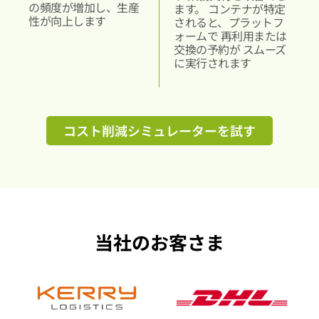
の頻度が増加し、生産
ます。
コンテナが特定
性が向上します
されると、プラットフ
ォームで
再利用または
交換の予約が
スムーズ
に実行されます
コスト削減シミュレーターを試す
当社のお客さま