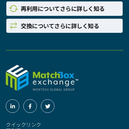
再利用についてさらに
詳しく知る
交換についてさらに
詳しく知る
Linkedin-
Facebook-
Twitter
in
f
クイックリンク