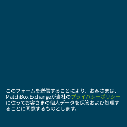
このフォームを送信することにより、お客さまは、
MatchBox Exchangeが当社の
プライバシーポリシー
に従ってお客さまの個人データを保管および処理す
ることに同意するものとします。