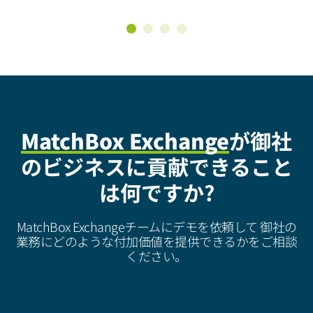
1
2
3
4
MatchBox Exchange
が御社
のビジネスに貢献できること
は何ですか?
MatchBox Exchangeチームにデモを依頼して
御社の
業務にどのような付加価値を提供できるかをご相談
ください。