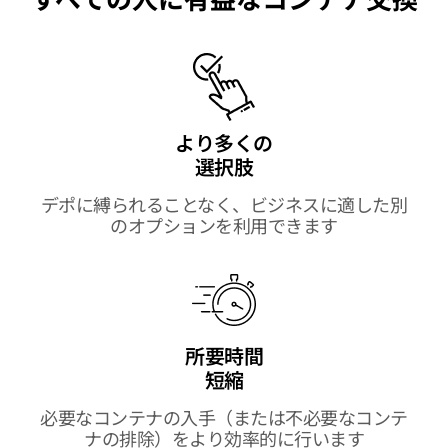
より多くの
選択肢
デポに縛られることなく、ビジネスに適した別
のオプションを利用できます
所要時間
短縮
必要なコンテナの入手（または不必要なコンテ
ナの排除）をより効率的に行います