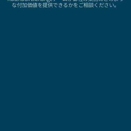
な付加価値を提供できるかをご相談ください。