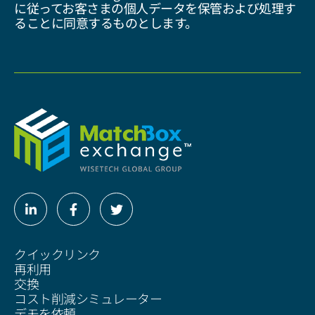
に従ってお客さまの個人データを保管および処理す
ることに同意するものとします。
Linkedin-
Facebook-
Twitter
in
f
クイックリンク
再利用
交換
コスト削減シミュレーター
デモを依頼