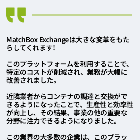
MatchBox Exchangeは大きな変革をもた
らしてくれます!
このプラットフォームを利用することで、
特定のコストが削減され、業務が大幅に
改善されました。
近隣業者からコンテナの調達と交換がで
きるようになったことで、生産性と効率性
が向上し、その結果、事業の他の重要な
分野に注力できるようになりました。
この業界の大多数の企業は、このプラッ