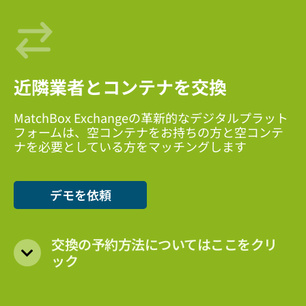
近隣業者とコンテナを交換
MatchBox Exchangeの革新的なデジタルプラット
フォームは、空コンテナをお持ちの方と空コンテ
ナを必要としている方をマッチングします
デモを依頼
交換の予約方法についてはここをクリ
ック