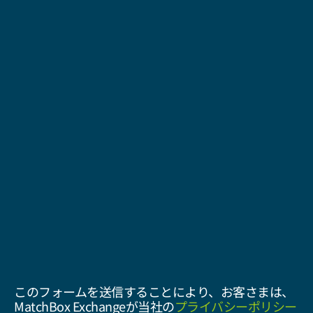
このフォームを送信することにより、お客さまは、
MatchBox Exchangeが当社の
プライバシーポリシー