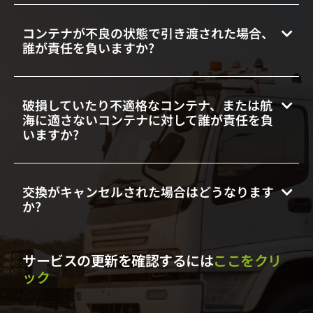
コンテナが不良の状態で引き渡された場合、
誰が責任を負いますか?
破損していたり不適格なコンテナ、または航
海に適さないコンテナに対して誰が責任を負
いますか?
交換がキャンセルされた場合はどうなります
か?
サービスの更新を確認するには
ここをクリ
ック