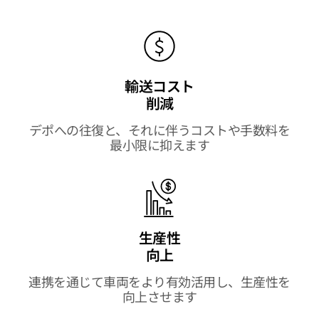
輸送コスト
削減
デポへの往復と、それに伴うコストや手数料を
最小限に抑えます
生産性
向上
連携を通じて車両をより有効活用し、生産性を
向上させます