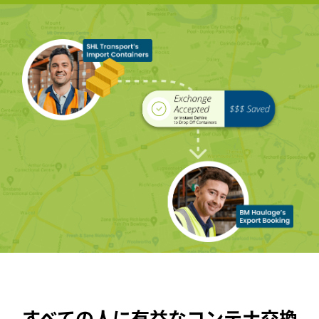
すべての人に有益なコンテナ交換