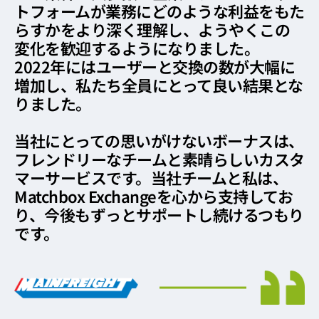
トフォームが業務にどのような利益をもた
らすかをより深く理解し、ようやくこの
変化を歓迎するようになりました。
2022年にはユーザーと交換の数が大幅に
増加し、私たち全員にとって良い結果とな
りました。
当社にとっての思いがけないボーナスは、
フレンドリーなチームと素晴らしいカスタ
マーサービスです。当社チームと私は、
Matchbox Exchangeを心から支持してお
り、今後もずっとサポートし続けるつもり
です。