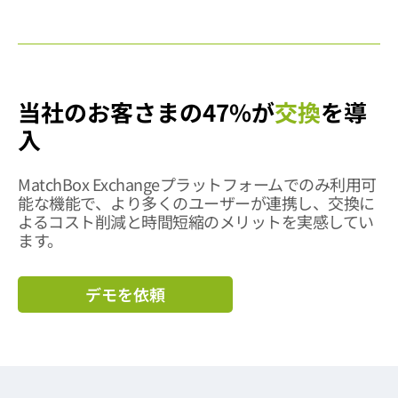
当社のお客さまの47%が
交換
を導
入
MatchBox Exchangeプラットフォームでのみ利用可
能な機能で、より多くのユーザーが連携し、交換に
よるコスト削減と時間短縮のメリットを実感してい
ます。
デモを依頼