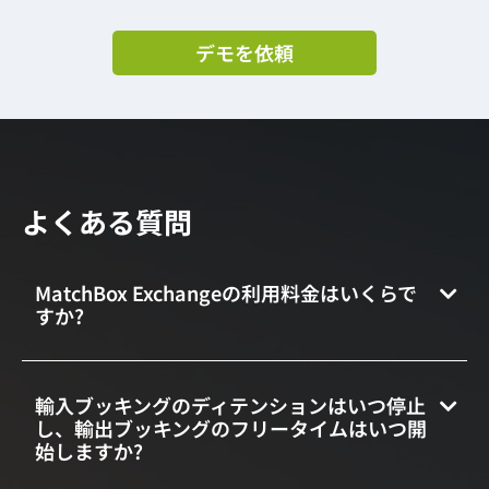
デモを依頼
よくある質問
MatchBox Exchangeの利用料金はいくらで
すか?
輸入ブッキングのディテンションはいつ停止
し、輸出ブッキングのフリータイムはいつ開
始しますか?